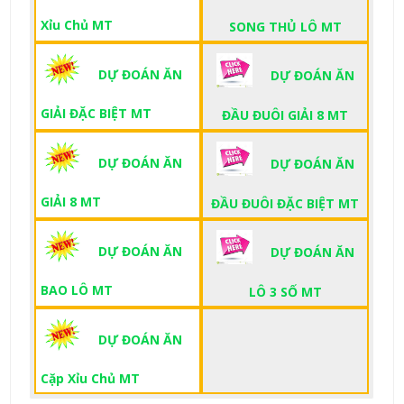
Xỉu Chủ MT
SONG THỦ LÔ MT
DỰ ĐOÁN ĂN
DỰ ĐOÁN ĂN
GIẢI ĐẶC BIỆT MT
ĐẦU ĐUÔI GIẢI 8 MT
DỰ ĐOÁN ĂN
DỰ ĐOÁN ĂN
GIẢI 8 MT
ĐẦU ĐUÔI ĐẶC BIỆT MT
DỰ ĐOÁN ĂN
DỰ ĐOÁN ĂN
BAO LÔ MT
LÔ 3 SỐ MT
DỰ ĐOÁN ĂN
Cặp Xỉu Chủ MT