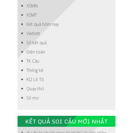
XSMN
XSMT
Kết quả hôm nay
Vietlott
Sổ kết quả
Điện toán
TK Cầu
Thống kê
KQ Lô Tô
Quay thử
Sổ mơ
KẾT QUẢ SOI CẦU MỚI NHẤT
dự đoán chuẩn ngay bạch thủ lô kép miền