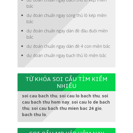
bắc
dự đoán chuẩn ngay song thủ lô kép miền
bắc
dự đoán chuẩn ngay dàn đề đầu đuôi miền
bắc
dự đoán chuẩn ngay dàn đề 4 con miền bắc
dự đoán chuẩn ngay bạch thủ lô miền bắc
TỪ KHÓA SOI CẦU TÌM KIẾM
NHIỀU
soi cau bach thu
,
soi cau lo bach thu
,
soi
cau bach thu hom nay
,
soi cau lo de bach
thu
,
soi cau bach thu mien bac 24 gio
,
bach thu lo
,