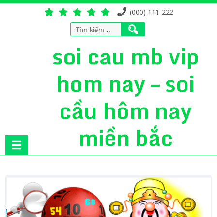
(000) 111-222
Tìm
kiếm
soi cau mb vip
cho:
hom nay – soi
cầu hôm nay
miền bắc