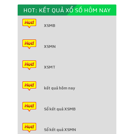
HOT: KẾT QUẢ XỔ SỐ HÔM NAY
XSMB
XSMN
XSMT
kết quả hôm nay
Sổ kết quả XSMB
Sổ kết quả XSMN