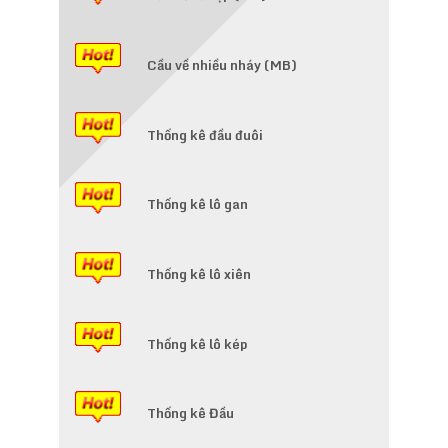
Cầu về nhiều nháy (MB)
Thống kê đầu đuôi
Thống kê lô gan
Thống kê lô xiên
Thống kê lô kép
Thống kê Đầu