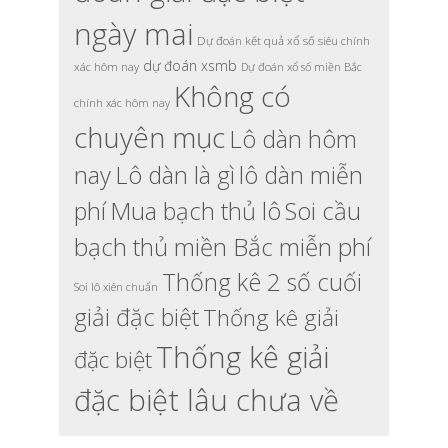
ngày mai
Dự đoán kết quả xổ số siêu chính
dự đoán xsmb
xác hôm nay
Dự đoán xổ số miền Bắc
Không có
chính xác hôm nay
chuyên mục
Lô dàn hôm
nay
Lô dàn là gì
lô dàn miễn
Soi cầu
phí
Mua bạch thủ lô
bạch thủ miền Bắc miễn phí
Thống kê 2 số cuối
Soi lô xiên chuẩn
giải đặc biệt
Thống kê giải
Thống kê giải
đặc biệt
đặc biệt lâu chưa về