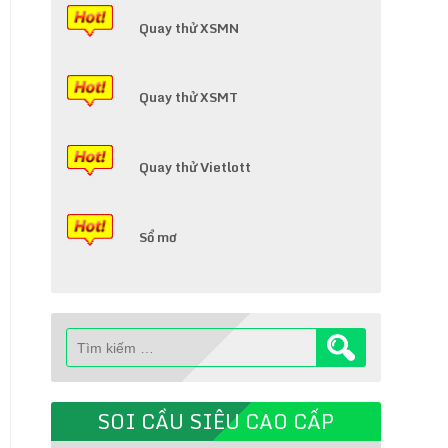
Quay thử XSMN
Quay thử XSMT
Quay thử Vietlott
Sổ mơ
Tìm
kiếm
cho:
SOI CẦU SIÊU CAO CẤP