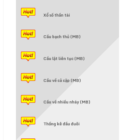
Xổ số thần tài
Cầu bạch thủ (MB)
Cầu lật liên tục (MB)
Cầu về cả cặp (MB)
Cầu về nhiều nháy (MB)
Thống kê đầu đuôi