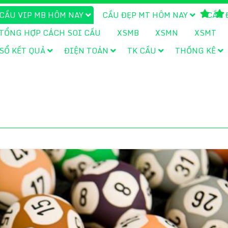
CẦU VIP MB HÔM NAY
CẦU ĐẸP MT HÔM NAY
CẦU 
TỔNG HỢP CÁCH SOI CẦU
XSMB
XSMN
XSMT
SỔ KẾT QUẢ
ĐIỆN TOÁN
TK CẦU
THỐNG KÊ