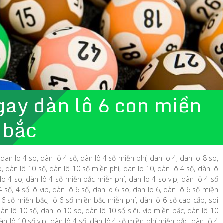
ay dàn lô 6 con miền
bắc
 dan lo 4 so, dàn lô 4 số, dàn lô 4 số miền phí, dan lo 4, dan lo 8 so,
o, dàn lô 10 số, dàn lô 10 số miền phí, dan lo 10, dàn lô 4 số, dàn lô
o 4 so, dàn lô 4 số miền bắc miễn phí, dan lo 4 so vip, dàn lô 4 số
 số, 4 số lô vip, dàn lô 6 số, dan lo 6 so, dan lo 6, dàn lô 6 số miền
ô 6 số miền bắc, lô 6 số miền bắc miễn phí, dàn lô 6 số cao cấp, soi
 dàn lô 10 số, dan lo 10 so, dàn lô 10 số siêu víp miền bắc, dàn lô 10
àn lô 10 số vip, dàn lô 4 số, dàn lô 4 số miền phí miền bắc, dàn lô 4