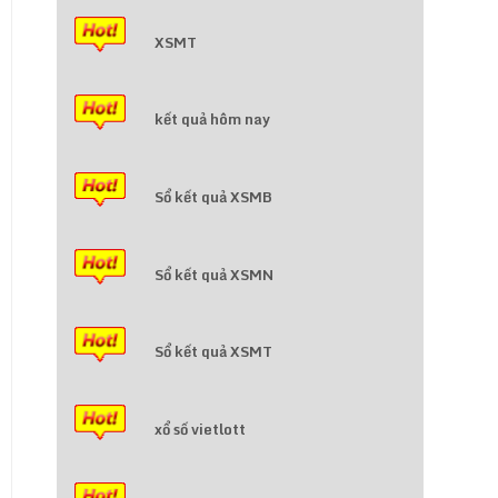
XSMT
kết quả hôm nay
Sổ kết quả XSMB
Sổ kết quả XSMN
Sổ kết quả XSMT
xổ số vietlott