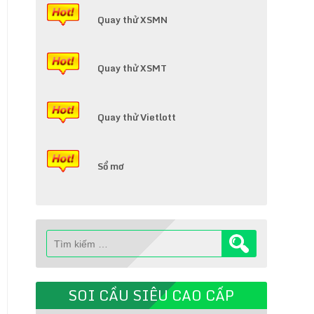
Quay thử XSMN
Quay thử XSMT
Quay thử Vietlott
Sổ mơ
Tìm
kiếm
cho:
SOI CẦU SIÊU CAO CẤP