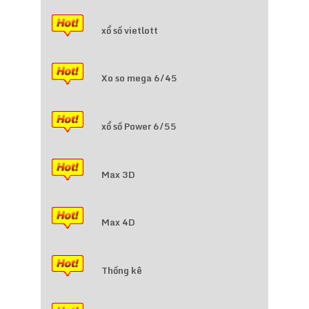
xổ số vietlott
Xo so mega 6/45
xổ số Power 6/55
Max 3D
Max 4D
Thống kê