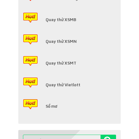
Quay thử XSMB
Quay thử XSMN
Quay thử XSMT
Quay thử Vietlott
Sổ mơ
Tìm