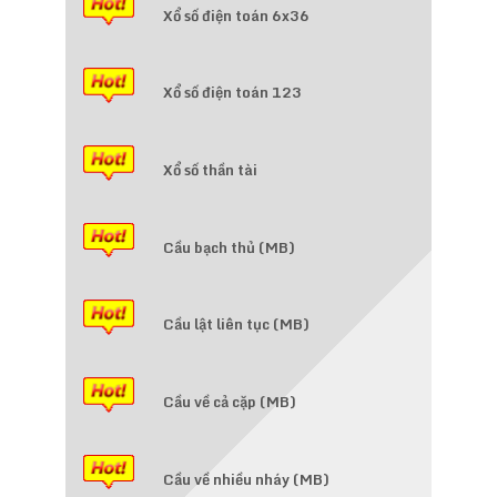
Xổ số điện toán 6x36
Xổ số điện toán 123
Xổ số thần tài
Cầu bạch thủ (MB)
Cầu lật liên tục (MB)
Cầu về cả cặp (MB)
Cầu về nhiều nháy (MB)