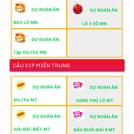
DỰ ĐOÁN ĂN
DỰ ĐOÁN ĂN
BAO LÔ MN
LÔ 3 SỐ MN
DỰ ĐOÁN ĂN
Cặp Xỉu Chủ MN
CẦU VIP MIỀN TRUNG
DỰ ĐOÁN ĂN
DỰ ĐOÁN ĂN
Xỉu Chủ MT
SONG THỦ LÔ MT
DỰ ĐOÁN ĂN
DỰ ĐOÁN ĂN
GIẢI ĐẶC BIỆT MT
ĐẦU ĐUÔI GIẢI 8 MT