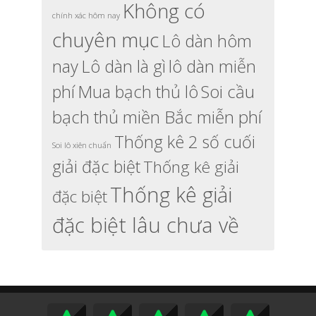
Không có
chính xác hôm nay
chuyên mục
Lô dàn hôm
nay
Lô dàn là gì
lô dàn miễn
Soi cầu
phí
Mua bạch thủ lô
bạch thủ miền Bắc miễn phí
Thống kê 2 số cuối
Soi lô xiên chuẩn
giải đặc biệt
Thống kê giải
Thống kê giải
đặc biệt
đặc biệt lâu chưa về