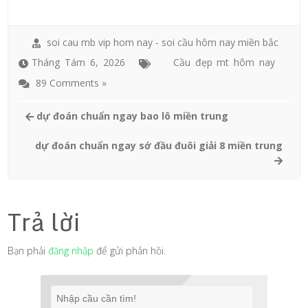
soi cau mb vip hom nay - soi cầu hôm nay miền bắc
Tháng Tám 6, 2026
Cầu đẹp mt hôm nay
89 Comments »
dự đoán chuẩn ngay bao lô miền trung
dự đoán chuẩn ngay sớ đầu đuôi giải 8 miền trung
Trả lời
Bạn phải
đăng nhập
để gửi phản hồi.