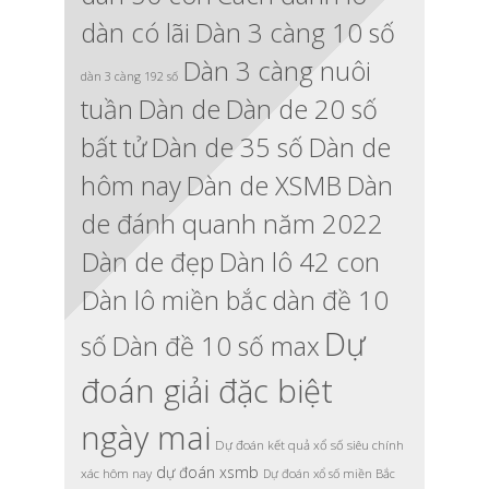
dàn có lãi
Dàn 3 càng 10 số
Dàn 3 càng nuôi
dàn 3 càng 192 số
tuần
Dàn de
Dàn de 20 số
bất tử
Dàn de 35 số
Dàn de
hôm nay
Dàn de XSMB
Dàn
de đánh quanh năm 2022
Dàn de đẹp
Dàn lô 42 con
Dàn lô miền bắc
dàn đề 10
Dự
số
Dàn đề 10 số max
đoán giải đặc biệt
ngày mai
Dự đoán kết quả xổ số siêu chính
dự đoán xsmb
xác hôm nay
Dự đoán xổ số miền Bắc