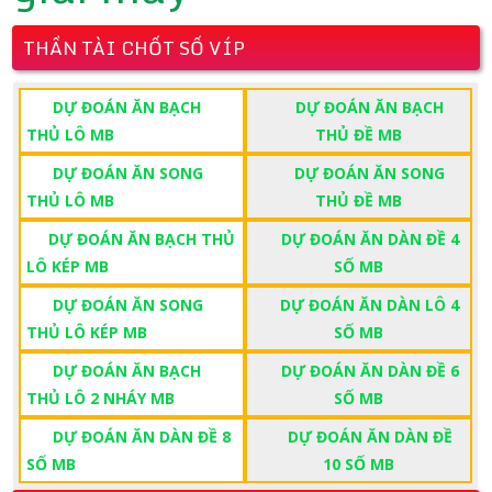
THẦN TÀI CHỐT SỐ VÍP
DỰ ĐOÁN ĂN BẠCH
DỰ ĐOÁN ĂN BẠCH
THỦ LÔ MB
THỦ ĐỀ MB
DỰ ĐOÁN ĂN SONG
DỰ ĐOÁN ĂN SONG
THỦ LÔ MB
THỦ ĐỀ MB
DỰ ĐOÁN ĂN BẠCH THỦ
DỰ ĐOÁN ĂN DÀN ĐỀ 4
LÔ KÉP MB
SỐ MB
DỰ ĐOÁN ĂN SONG
DỰ ĐOÁN ĂN DÀN LÔ 4
THỦ LÔ KÉP MB
SỐ MB
DỰ ĐOÁN ĂN BẠCH
DỰ ĐOÁN ĂN DÀN ĐỀ 6
THỦ LÔ 2 NHÁY MB
SỐ MB
DỰ ĐOÁN ĂN DÀN ĐỀ 8
DỰ ĐOÁN ĂN DÀN ĐỀ
SỐ MB
10 SỐ MB