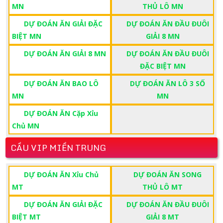
MN
THỦ LÔ MN
DỰ ĐOÁN ĂN GIẢI ĐẶC
DỰ ĐOÁN ĂN ĐẦU ĐUÔI
BIỆT MN
GIẢI 8 MN
DỰ ĐOÁN ĂN GIẢI 8 MN
DỰ ĐOÁN ĂN ĐẦU ĐUÔI
ĐẶC BIỆT MN
DỰ ĐOÁN ĂN BAO LÔ
DỰ ĐOÁN ĂN LÔ 3 SỐ
MN
MN
DỰ ĐOÁN ĂN Cặp Xỉu
Chủ MN
CẦU VIP MIỀN TRUNG
DỰ ĐOÁN ĂN Xỉu Chủ
DỰ ĐOÁN ĂN SONG
MT
THỦ LÔ MT
DỰ ĐOÁN ĂN GIẢI ĐẶC
DỰ ĐOÁN ĂN ĐẦU ĐUÔI
BIỆT MT
GIẢI 8 MT