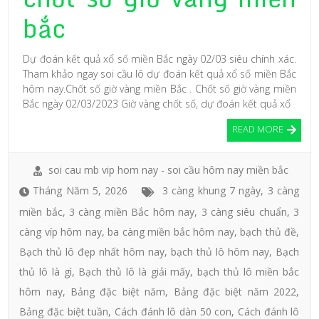
bắc
Dự đoán kết quả xổ số miền Bắc ngày 02/03 siêu chính xác.
Tham khảo ngay soi cầu lô dự đoán kết quả xổ số miền Bắc
hôm nay.Chốt số giờ vàng miền Bắc . Chốt số giờ vàng miền
Bắc ngày 02/03/2023 Giờ vàng chốt số, dự đoán kết quả xổ
READ MORE
soi cau mb vip hom nay - soi cầu hôm nay miền bắc
Tháng Năm 5, 2026
3 càng khung 7 ngày
,
3 càng
miền bắc
,
3 càng miền Bắc hôm nay
,
3 càng siêu chuẩn
,
3
càng víp hôm nay
,
ba càng miền bắc hôm nay
,
bạch thủ đề
,
Bạch thủ lô đẹp nhất hôm nay
,
bạch thủ lô hôm nay
,
Bạch
thủ lô là gì
,
Bạch thủ lô là giải mấy
,
bạch thủ lô miền bắc
hôm nay
,
Bảng đặc biệt năm
,
Bảng đặc biệt năm 2022
,
Bảng đặc biệt tuần
,
Cách đánh lô dàn 50 con
,
Cách đánh lô