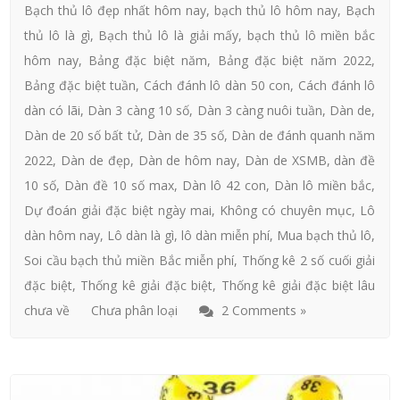
Bạch thủ lô đẹp nhất hôm nay
,
bạch thủ lô hôm nay
,
Bạch
thủ lô là gì
,
Bạch thủ lô là giải mấy
,
bạch thủ lô miền bắc
hôm nay
,
Bảng đặc biệt năm
,
Bảng đặc biệt năm 2022
,
Bảng đặc biệt tuần
,
Cách đánh lô dàn 50 con
,
Cách đánh lô
dàn có lãi
,
Dàn 3 càng 10 số
,
Dàn 3 càng nuôi tuần
,
Dàn de
,
Dàn de 20 số bất tử
,
Dàn de 35 số
,
Dàn de đánh quanh năm
2022
,
Dàn de đẹp
,
Dàn de hôm nay
,
Dàn de XSMB
,
dàn đề
10 số
,
Dàn đề 10 số max
,
Dàn lô 42 con
,
Dàn lô miền bắc
,
Dự đoán giải đặc biệt ngày mai
,
Không có chuyên mục
,
Lô
dàn hôm nay
,
Lô dàn là gì
,
lô dàn miễn phí
,
Mua bạch thủ lô
,
Soi cầu bạch thủ miền Bắc miễn phí
,
Thống kê 2 số cuối giải
đặc biệt
,
Thống kê giải đặc biệt
,
Thống kê giải đặc biệt lâu
chưa về
Chưa phân loại
2 Comments »