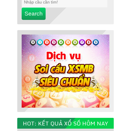
Search
HOT: KẾT QUẢ XỔ SỐ HÔM NAY