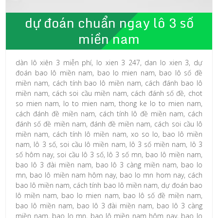
dự đoán chuẩn ngay lô 3 số
miền nam
dàn lô xiên 3 miễn phí, lo xien 3 247, dan lo xien 3, dự
đoán bao lô miền nam, bao lo mien nam, bao lô số đề
miền nam, cách tính bao lô miền nam, cách đánh bao lô
miền nam, cách soi cầu miền nam, cách đánh số đề, chot
so mien nam, lo to mien nam, thong ke lo to mien nam,
cách đánh đề miền nam, cách tính lô đề miền nam, cách
đánh số đề miền nam, đánh đề miền nam, cách soi cầu lô
miền nam, cách tính lô miền nam, xo so lo, bao lô miền
nam, lô 3 số, soi cầu lô miền nam, lô 3 số miền nam, lô 3
số hôm nay, soi cầu lô 3 số, lô 3 số mn, bao lô miền nam,
bao lô 3 đài miền nam, bao lô 3 càng miền nam, bao lo
mn, bao lô miền nam hôm nay, bao lo mn hom nay, cách
bao lô miền nam, cách tính bao lô miền nam, dự đoán bao
lô miền nam, bao lo mien nam, bao lô số đề miền nam,
bao lô miền nam, bao lô 3 đài miền nam, bao lô 3 càng
miền nam, bao lo mn, bao lô miền nam hôm nay, bao lo