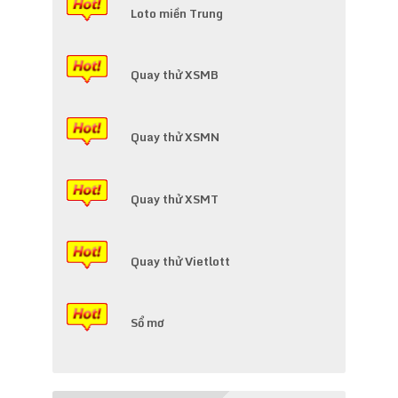
Loto miền Trung
Quay thử XSMB
Quay thử XSMN
Quay thử XSMT
Quay thử Vietlott
Sổ mơ