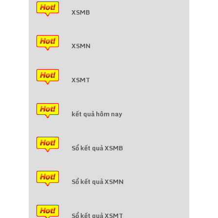
XSMB
XSMN
XSMT
kết quả hôm nay
Sổ kết quả XSMB
Sổ kết quả XSMN
Sổ kết quả XSMT