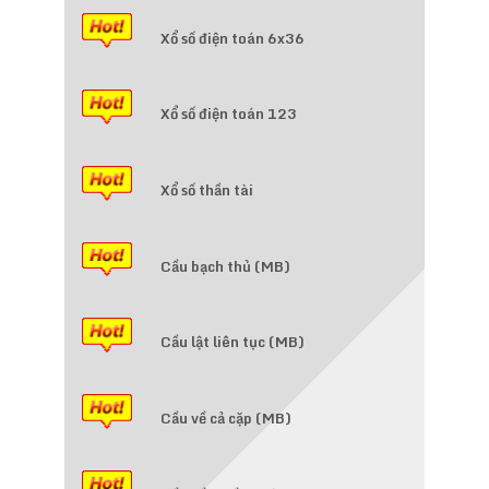
Xổ số điện toán 6x36
Xổ số điện toán 123
Xổ số thần tài
Cầu bạch thủ (MB)
Cầu lật liên tục (MB)
Cầu về cả cặp (MB)