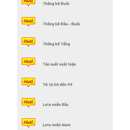
Thống kê Đuôi
Thống kê Đầu – Đuôi
Thống kê Tổng
Tần suất xuất hiện
TK từ 00 đến 99
Loto miền Bắc
Loto miền Nam