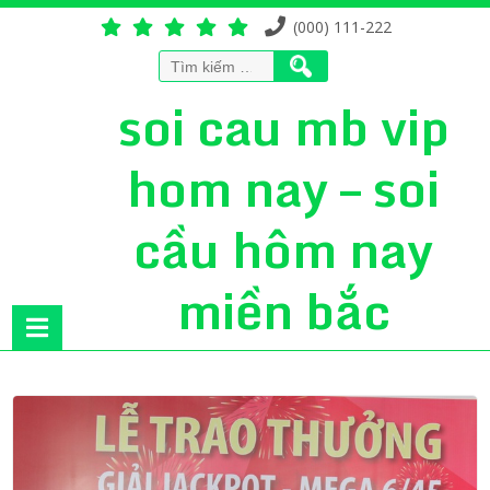
(000) 111-222
Tìm
kiếm
soi cau mb vip
cho:
hom nay – soi
cầu hôm nay
miền bắc