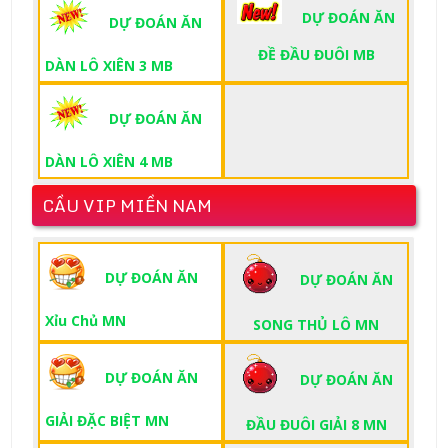
DỰ ĐOÁN ĂN
DỰ ĐOÁN ĂN
ĐỀ ĐẦU ĐUÔI MB
DÀN LÔ XIÊN 3 MB
DỰ ĐOÁN ĂN
DÀN LÔ XIÊN 4 MB
CẦU VIP MIỀN NAM
DỰ ĐOÁN ĂN
DỰ ĐOÁN ĂN
Xỉu Chủ MN
SONG THỦ LÔ MN
DỰ ĐOÁN ĂN
DỰ ĐOÁN ĂN
GIẢI ĐẶC BIỆT MN
ĐẦU ĐUÔI GIẢI 8 MN