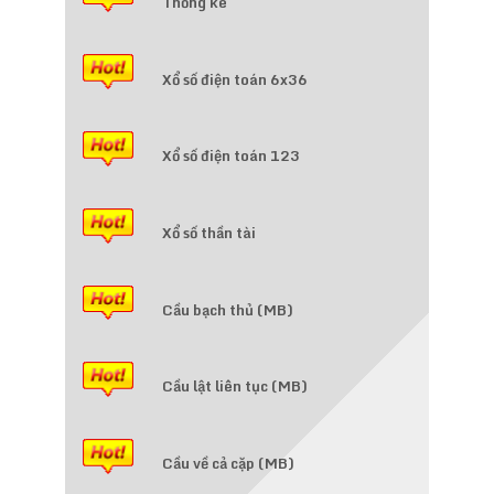
Thống kê
Xổ số điện toán 6x36
Xổ số điện toán 123
Xổ số thần tài
Cầu bạch thủ (MB)
Cầu lật liên tục (MB)
Cầu về cả cặp (MB)