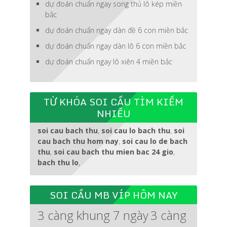
dự đoán chuẩn ngay song thủ lô kép miền
bắc
dự đoán chuẩn ngay dàn đề 6 con miền bắc
dự đoán chuẩn ngay dàn lô 6 con miền bắc
dự đoán chuẩn ngay lô xiên 4 miền bắc
TỪ KHÓA SOI CẦU TÌM KIẾM
NHIỀU
soi cau bach thu
,
soi cau lo bach thu
,
soi
cau bach thu hom nay
,
soi cau lo de bach
thu
,
soi cau bach thu mien bac 24 gio
,
bach thu lo
,
SOI CẦU MB VÍP HÔM NAY
3 càng khung 7 ngày
3 càng