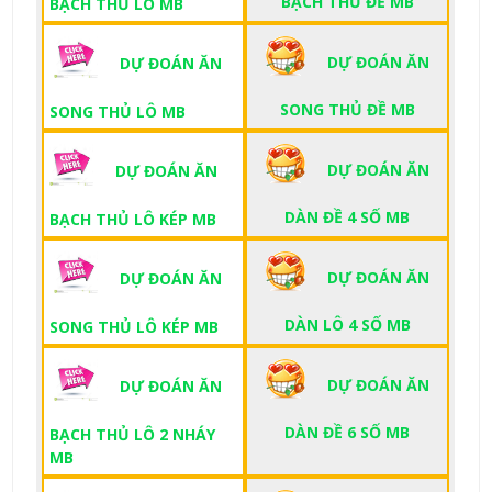
BẠCH THỦ ĐỀ MB
BẠCH THỦ LÔ MB
DỰ ĐOÁN ĂN
DỰ ĐOÁN ĂN
SONG THỦ ĐỀ MB
SONG THỦ LÔ MB
DỰ ĐOÁN ĂN
DỰ ĐOÁN ĂN
DÀN ĐỀ 4 SỐ MB
BẠCH THỦ LÔ KÉP MB
DỰ ĐOÁN ĂN
DỰ ĐOÁN ĂN
DÀN LÔ 4 SỐ MB
SONG THỦ LÔ KÉP MB
DỰ ĐOÁN ĂN
DỰ ĐOÁN ĂN
DÀN ĐỀ 6 SỐ MB
BẠCH THỦ LÔ 2 NHÁY
MB