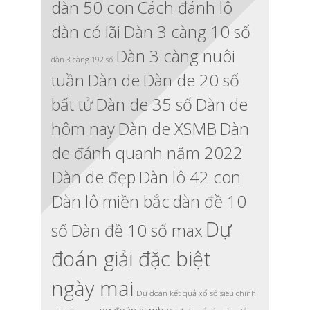
dàn 50 con
Cách đánh lô
dàn có lãi
Dàn 3 càng 10 số
Dàn 3 càng nuôi
dàn 3 càng 192 số
tuần
Dàn de
Dàn de 20 số
bất tử
Dàn de 35 số
Dàn de
hôm nay
Dàn de XSMB
Dàn
de đánh quanh năm 2022
Dàn de đẹp
Dàn lô 42 con
Dàn lô miền bắc
dàn đề 10
Dự
số
Dàn đề 10 số max
đoán giải đặc biệt
ngày mai
Dự đoán kết quả xổ số siêu chính